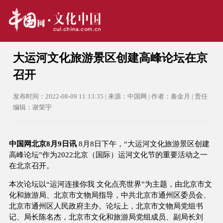
大运河文化旅游景区创建高峰论坛在京
召开
发布时间：2022-08-09 11:13:35 | 来源：中国网 | 作者：秦金月 | 责任
编辑：谢荣宇
中国网北京8月9日讯
8月8日下午，“大运河文化旅游景区创建
高峰论坛”作为2022北京（国际）运河文化节的重要活动之一
在北京召开。
本次论坛以“运河连接你我 文化点亮世界”为主题，由北京市文
化和旅游局、北京市文物局指导，中共北京市通州区委员会、
北京市通州区人民政府主办。论坛上，北京市文物局党组书
记、局长陈名杰，北京市文化和旅游局党组成员、副局长刘