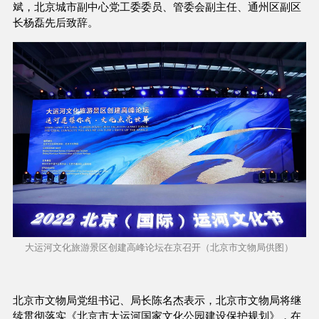
斌，北京城市副中心党工委委员、管委会副主任、通州区副区
长杨磊先后致辞。
大运河文化旅游景区创建高峰论坛在京召开（北京市文物局供图）
北京市文物局党组书记、局长陈名杰表示，北京市文物局将继
续贯彻落实《北京市大运河国家文化公园建设保护规划》，在