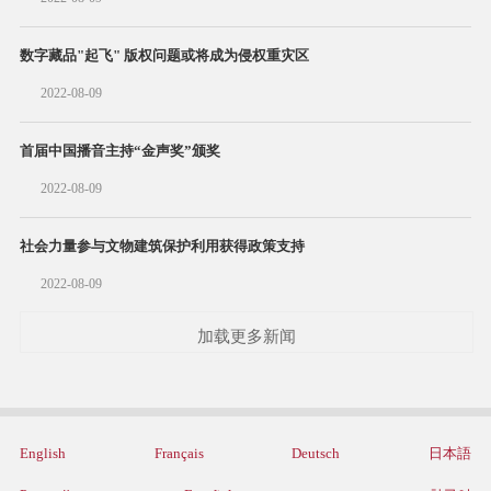
数字藏品"起飞" 版权问题或将成为侵权重灾区
2022-08-09
首届中国播音主持“金声奖”颁奖
2022-08-09
社会力量参与文物建筑保护利用获得政策支持
2022-08-09
加载更多新闻
English
Français
Deutsch
日本語