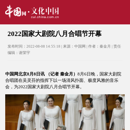
2022国家大剧院八月合唱节开幕
发布时间：2022-08-08 14:55:18 | 来源：中国网 | 作者：秦金月 | 责任
编辑：谢荣宇
中国网北京8月8日讯 （记者 秦金月）
8月6日晚，国家大剧院
合唱团在吴灵芬的指挥下以一场清风扑面、极度风雅的音乐
会，为2022国家大剧院八月合唱节开幕。