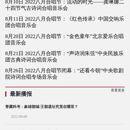
8月10日 2022八月合唱节：流动的时光——龚琳娜二
十四节气古诗词合唱音乐会
8月11日 2022八月合唱节：《红色传承》中国交响乐
团合唱音乐会
8月20日 2022八月合唱节：“金色童年”北京爱乐合唱
团音乐会
8月21日 2022八月合唱节：“声诗润朱弦”中央民族乐
团古典诗词合唱音乐会
8月26日 2022八月合唱节闭幕：“还看今朝”中央歌剧
院诗词合唱专场音乐会
查看更多
最新播报
青藏科考：象雄都城/王都遗址究竟在哪里？
2022-08-08