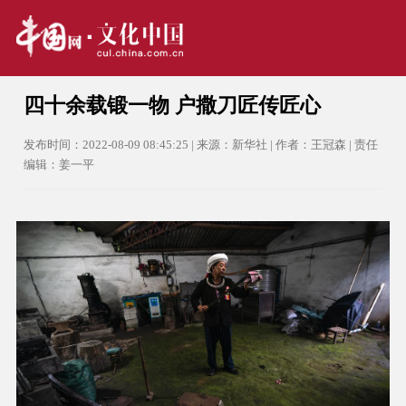
四十余载锻一物 户撒刀匠传匠心
发布时间：2022-08-09 08:45:25 | 来源：新华社 | 作者：王冠森 | 责任
编辑：姜一平