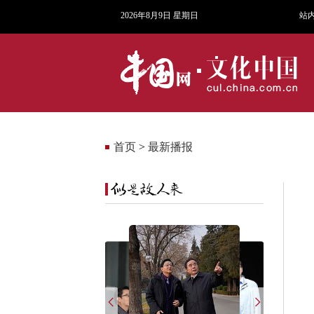
2026年8月9日 星期日
站
首页
>
最新播报