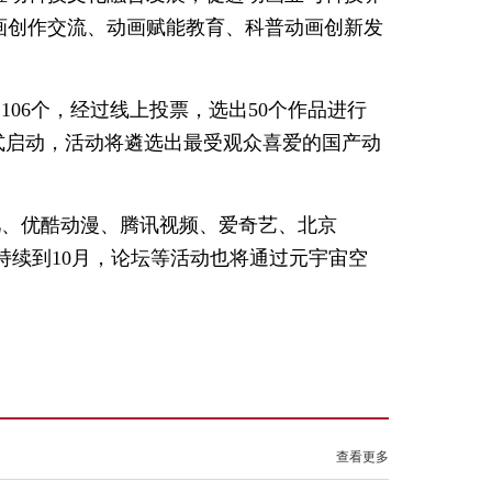
画创作交流、动画赋能教育、科普动画创新发
06个，经过线上投票，选出50个作品进行
式启动，活动将遴选出最受观众喜爱的国产动
儿、优酷动漫、腾讯视频、爱奇艺、北京
还将持续到10月，论坛等活动也将通过元宇宙空
查看更多