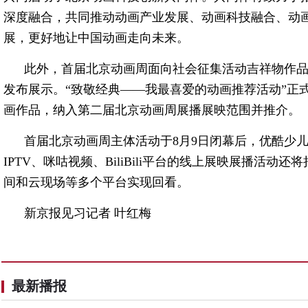
深度融合，共同推动动画产业发展、动画科技融合、动
展，更好地让中国动画走向未来。
此外，首届北京动画周面向社会征集活动吉祥物作品1
发布展示。“致敬经典——我最喜爱的动画推荐活动”正
画作品，纳入第二届北京动画周展播展映范围并推介。
首届北京动画周主体活动于8月9日闭幕后，优酷少
IPTV、咪咕视频、BiliBili平台的线上展映展播活动
间和云现场等多个平台实现回看。
新京报见习记者 叶红梅
最新播报