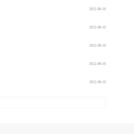
2022-08-10
2022-08-10
2022-08-10
2022-08-10
2022-08-10