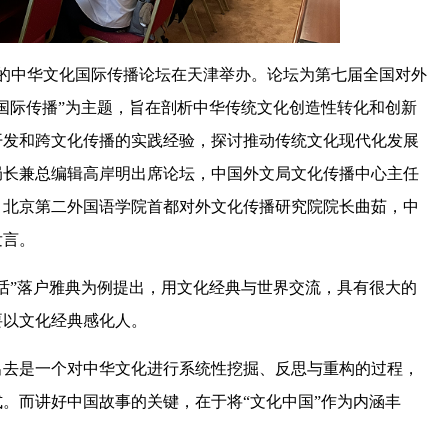
承办的中华文化国际传播论坛在天津举办。论坛为第七届全国对外
国际传播”为主题，旨在剖析中华传统文化创造性转化和创新
开发和跨文化传播的实践经验，探讨推动传统文化现代化发展
局长兼总编辑高岸明出席论坛，中国外文局文化传播中心主任
，北京第二外国语学院首都对外文化传播研究院院长曲茹，中
发言。
话”落户雅典为例提出，用文化经典与世界交流，具有很大的
要以文化经典感化人。
出去是一个对中华文化进行系统性挖掘、反思与重构的过程，
。而讲好中国故事的关键，在于将“文化中国”作为内涵丰