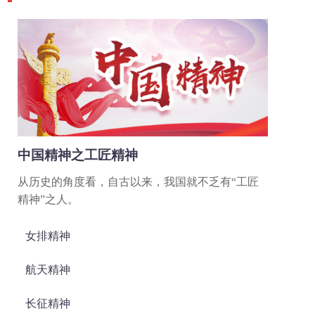
中国精神之工匠精神
从历史的角度看，自古以来，我国就不乏有“工匠
精神”之人。
女排精神
航天精神
长征精神