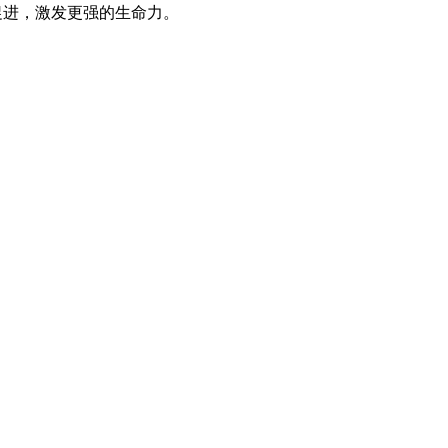
促进，激发更强的生命力。