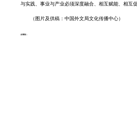
与实践、事业与产业必须深度融合、相互赋能、相互
（图片及供稿：中国外文局文化传播中心）
分享到：