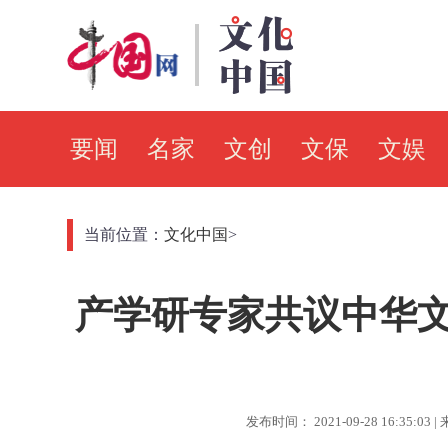
要闻
名家
文创
文保
文娱
当前位置：
文化中国
>
产学研专家共议中华
发布时间： 2021-09-28 16:35:0