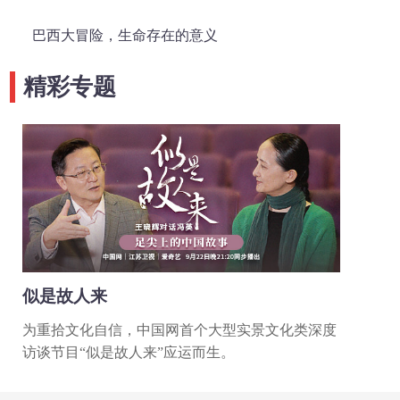
巴西大冒险，生命存在的意义
精彩专题
似是故人来
为重拾文化自信，中国网首个大型实景文化类深度
访谈节目“似是故人来”应运而生。