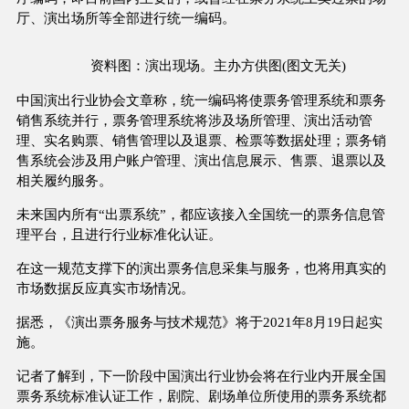
厅、演出场所等全部进行统一编码。
资料图：演出现场。主办方供图(图文无关)
中国演出行业协会文章称，统一编码将使票务管理系统和票务
销售系统并行，票务管理系统将涉及场所管理、演出活动管
理、实名购票、销售管理以及退票、检票等数据处理；票务销
售系统会涉及用户账户管理、演出信息展示、售票、退票以及
相关履约服务。
未来国内所有“出票系统”，都应该接入全国统一的票务信息管
理平台，且进行行业标准化认证。
在这一规范支撑下的演出票务信息采集与服务，也将用真实的
市场数据反应真实市场情况。
据悉，《演出票务服务与技术规范》将于2021年8月19日起实
施。
记者了解到，下一阶段中国演出行业协会将在行业内开展全国
票务系统标准认证工作，剧院、剧场单位所使用的票务系统都