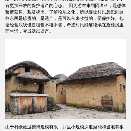
有更加开放的保护遗产的心态。“因为游客来到阿者科，是想体
验蘑菇房、观赏梯田、了解哈尼文化，所以要让村民意识到这
些东西是珍贵的、是遗产，是可以带来收益的，要保护好。包
括经营底线也是租售不租不售，希望村民能够继续在蘑菇房里
面生活，变成活态遗产。”
由于村级旅游接待规模有限，并且小规模深度游能和当地有很