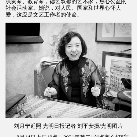
演奏家、教育家，德艺双馨的艺术家，热心公益的
社会活动家。她说，对人民、国家和世界心怀大
爱，这应是文艺工作者的使命。
刘月宁近照 光明日报记者 刘平安摄/光明图片