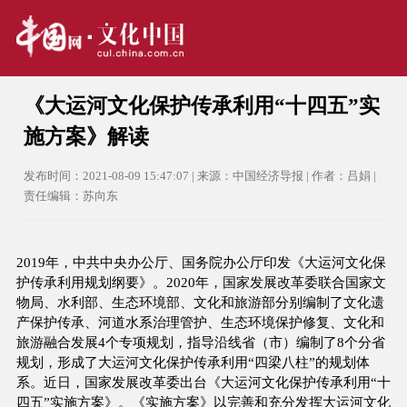
《大运河文化保护传承利用“十四五”实
施方案》解读
发布时间：2021-08-09 15:47:07 | 来源：中国经济导报 | 作者：吕娟 |
责任编辑：苏向东
2019年，中共中央办公厅、国务院办公厅印发《大运河文化保
护传承利用规划纲要》。2020年，国家发展改革委联合国家文
物局、水利部、生态环境部、文化和旅游部分别编制了文化遗
产保护传承、河道水系治理管护、生态环境保护修复、文化和
旅游融合发展4个专项规划，指导沿线省（市）编制了8个分省
规划，形成了大运河文化保护传承利用“四梁八柱”的规划体
系。近日，国家发展改革委出台《大运河文化保护传承利用“十
四五”实施方案》。《实施方案》以完善和充分发挥大运河文化