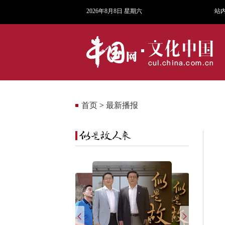
2026年8月8日 星期六
站
首页
>
最新播报