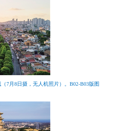
月8日摄，无人机照片）。B02-B03版图