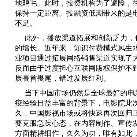
地鸡毛。此时，投资机构为了避险，
保持一定距离。投融资低潮带来的是
不足。
此外，播放渠道拓展和创新乏力，
的增长。近年来，知识付费模式风生
业项目通过拓展网络销售渠道实现了
反而由于过度担心互联网版权保护不
展畏首畏尾，错过发展红利。
当下中国市场仍然是全球最好的电
疫经验日益丰富的背景下，电影院此
久，中国影视市场或将快速再次回归
要克服急躁心态，在内容制作、宣传
方面精耕细作，久久为功，唯有如此