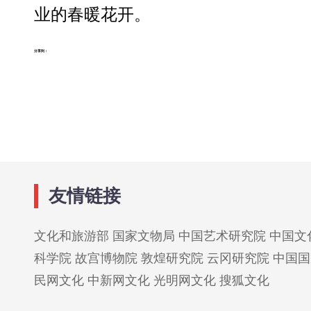
业的春暖花开。
分享到：
友情链接
文化和旅游部
国家文物局
中国艺术研究院
中国文
科学院
故宫博物院
敦煌研究院
云冈研究院
中国国
民网文化
中新网文化
光明网文化
搜狐文化