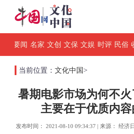
要闻
名家
文创
文保
文娱
时评
民俗
当前位置：
文化中国
>
暑期电影市场为何不火
主要在于优质内容
发布时间： 2021-08-10 09:34:37 | 来源： 经