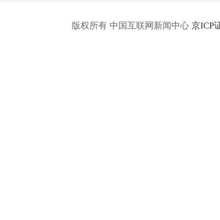
版权所有 中国互联网新闻中心
京ICP证