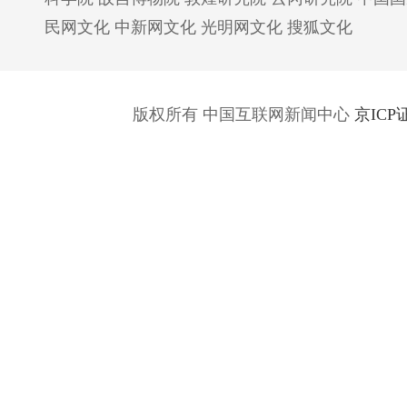
民网文化
中新网文化
光明网文化
搜狐文化
版权所有 中国互联网新闻中心
京ICP证