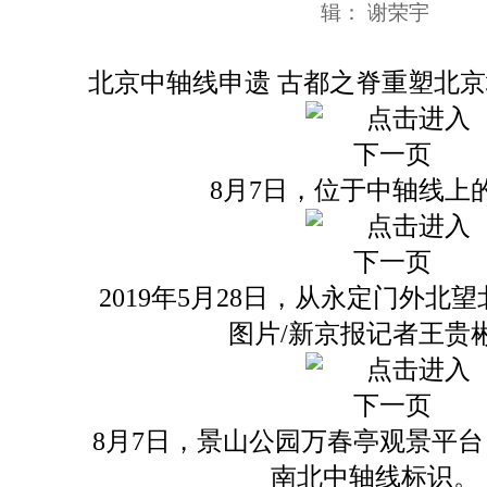
辑： 谢荣宇
北京中轴线申遗 古都之脊重塑北
8月7日，位于中轴线上
2019年5月28日，从永定门外北
图片/新京报记者王贵
8月7日，景山公园万春亭观景平
南北中轴线标识。