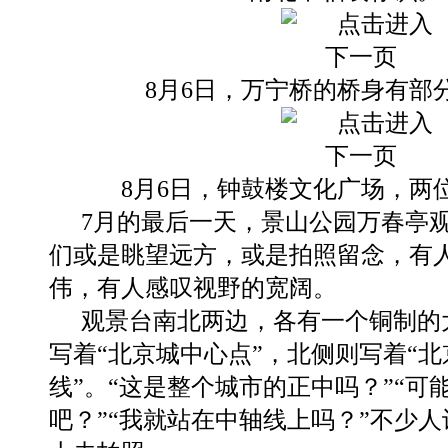
8月6日，万宁桥的桥身有部
8月6日，钟鼓楼文化广场，两
7月的最后一天，景山公园万春亭
们或是眺望远方，或是拍照留念，有
伟，有人感叹视野的宽阔。
观景台南北两边，各有一个铜制的
写着“北京城中心点”，北侧则写着“
线”。“这是整个城市的正中吗？”“可
吧？”“我就站在中轴线上吗？”不少