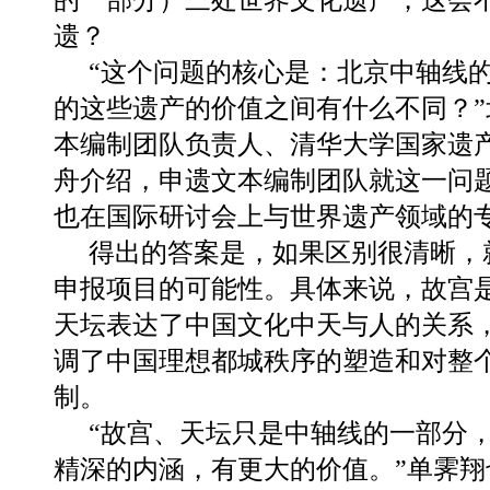
遗？
“这个问题的核心是：北京中轴线
的这些遗产的价值之间有什么不同？
本编制团队负责人、清华大学国家遗
舟介绍，申遗文本编制团队就这一问
也在国际研讨会上与世界遗产领域的
得出的答案是，如果区别很清晰，
申报项目的可能性。具体来说，故宫
天坛表达了中国文化中天与人的关系
调了中国理想都城秩序的塑造和对整
制。
“故宫、天坛只是中轴线的一部分
精深的内涵，有更大的价值。”单霁翔