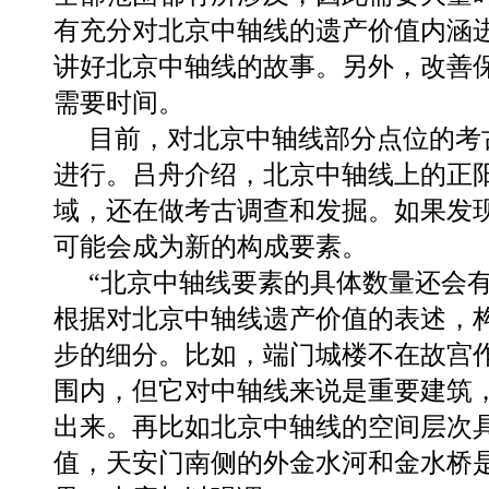
有充分对北京中轴线的遗产价值内涵
讲好北京中轴线的故事。另外，改善
需要时间。
目前，对北京中轴线部分点位的考
进行。吕舟介绍，北京中轴线上的正
域，还在做考古调查和发掘。如果发
可能会成为新的构成要素。
“北京中轴线要素的具体数量还会有
根据对北京中轴线遗产价值的表述，
步的细分。比如，端门城楼不在故宫
围内，但它对中轴线来说是重要建筑
出来。再比如北京中轴线的空间层次
值，天安门南侧的外金水河和金水桥