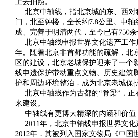
上去拍照。
北京中轴线，指北京城的东、西对
门，北至钟楼，全长约7.8公里。中
成、完善于明清两代，至今已有750
北京中轴线申报世界文化遗产工作
年。随着北京非首都功能的疏解，北
区的建设，北京老城保护迎来了一个
线申遗保护带动重点文物、历史建筑
护和周边环境整治，成为北京老城保
北京中轴线作为古都的“脊梁”，正
来建设。
中轴线有更博大精深的内涵和价值
2011年，北京中轴线申报世界文
2012年，其被列入国家文物局《中国