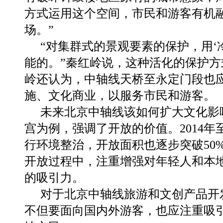
方式运用这个空间，市民和游客有机
场。”
“对集群式的景观要素的保护，用‘
能的。”秦红岭说，这种活化的保护
岭还认为，中轴线天桥至永定门段也
施、文化商业，以服务市民和游客。
未来北京中轴线该如何扩大文化影
宫为例，强调了开放的价值。2014年至
行环境整治，开放面积也逐步突破50%
开放过程中，注重增强对年轻人和本
的吸引力。
对于北京中轴线旅游和文创产品开
不但要面向国内外游客，也应注重吸