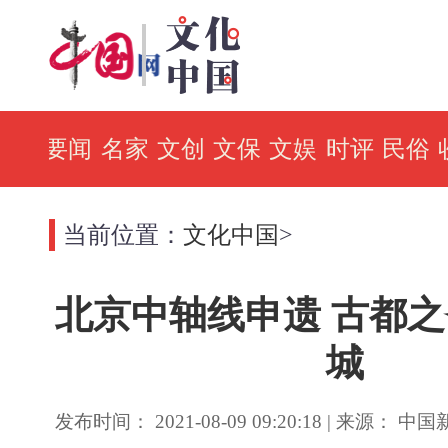
要闻
名家
文创
文保
文娱
时评
民俗
当前位置：
文化中国
>
北京中轴线申遗 古都
城
发布时间： 2021-08-09 09:20:18 | 来源： 中