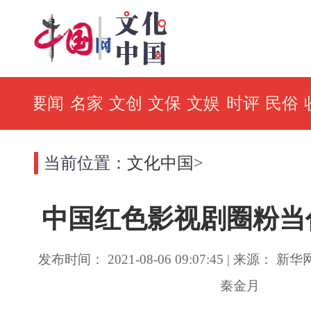
要闻
名家
文创
文保
文娱
时评
民俗
当前位置：
文化中国
>
中国红色影视剧圈粉当
发布时间： 2021-08-06 09:07:45 | 来源： 新
秦金月