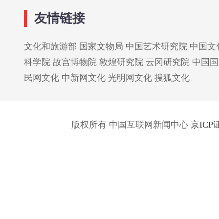
友情链接
文化和旅游部
国家文物局
中国艺术研究院
中国文
科学院
故宫博物院
敦煌研究院
云冈研究院
中国国
民网文化
中新网文化
光明网文化
搜狐文化
版权所有 中国互联网新闻中心
京ICP证