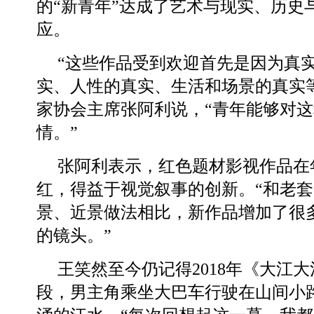
的“新青年”达成了艺术与现实、历史
应。
“这些作品受到欢迎首先是因为真
实、人性的真实、生活和场景的真实
家协会主席张阿利说，“青年能够对
情。”
张阿利表示，红色题材影视作品在
红，得益于视觉叙事的创新。“和老
景、近景做法相比，新作品增加了很
的镜头。”
王笑然至今仍记得2018年《大江
段，男主角乘坐大巴车行驶在山间小