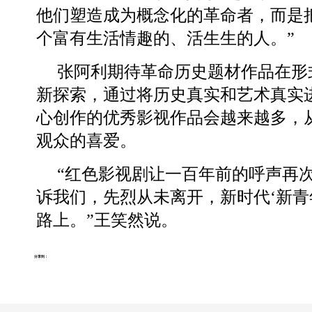
他们塑造成为概念化的革命者，而是
个富有生活情趣的、活生生的人。”
张阿利期待革命历史题材作品在形
新探索，通过将历史真实和艺术真实
心创作的优秀影视作品会越来越多，
观众的喜爱。
“红色影视剧让一百年前的呼声再
诉我们，先烈从未离开，新时代‘新青
路上。”王笑然说。
分享到：