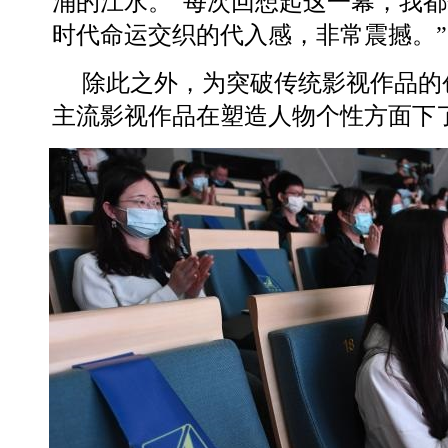
涌的江水。“每次回想起这一幕，我
时代命运交织的代入感，非常震撼。”
除此之外，为突破传统影视作品的
主流影视作品在塑造人物个性方面下