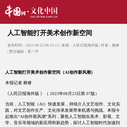
人工智能打开美术创作新空间
发布时间：2023-08-23 09:33:13 | 来源：人民日报海外版 | 作者：赖睿
| 责任编辑：姜一平
人工智能打开美术创作新空间（AI创作新风潮）
本报记者 赖睿
《人民日报海外版 》（ 2023年08月23日第 07版）
当前，人工智能（AI）快速发展，持续介入文艺创作、文化实
践，对文艺创作生产、文化传承发展带来机遇与挑战。本报今
起推出“AI创作新风潮”系列，聚焦人工智能在美术、影视、文
学、音乐等领域的新应用和新趋势，探讨人工智能时代加速到