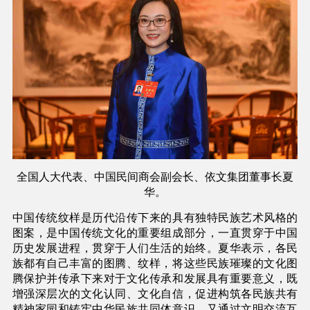
全国人大代表、中国民间商会副会长、依文集团董事长夏
华。
中国传统纹样是历代沿传下来的具有独特民族艺术风格的
图案，是中国传统文化的重要组成部分，一直贯穿于中国
历史发展进程，贯穿于人们生活的始终。夏华表示，各民
族都有自己丰富的图腾、纹样，将这些民族璀璨的文化图
腾保护并传承下来对于文化传承和发展具有重要意义，既
增强深层次的文化认同、文化自信，促进构筑各民族共有
精神家园和铸牢中华民族共同体意识，又通过文明交流互