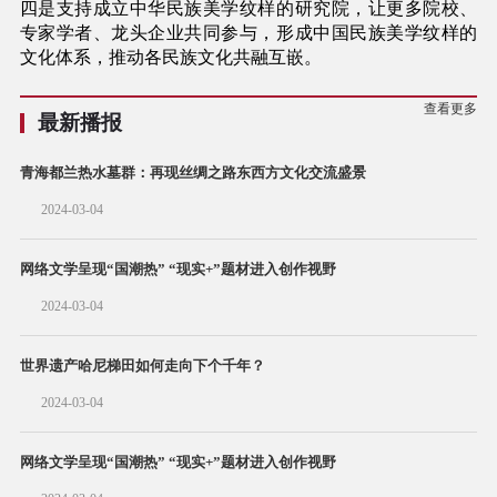
四是支持成立中华民族美学纹样的研究院，让更多院校、
专家学者、龙头企业共同参与，形成中国民族美学纹样的
文化体系，推动各民族文化共融互嵌。
查看更多
最新播报
青海都兰热水墓群：再现丝绸之路东西方文化交流盛景
2024-03-04
网络文学呈​现“国潮热” “现实+”题材进入创作视野
2024-03-04
世界遗产哈尼梯田如何走向下个千年？
2024-03-04
网络文学呈现“国潮热” “现实+”题材进入创作视野