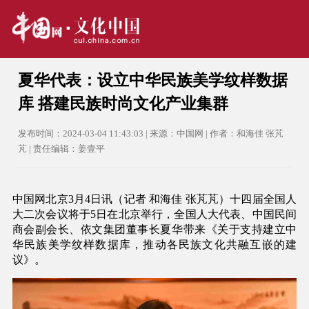
夏华代表：设立中华民族美学纹样数据
库 搭建民族时尚文化产业集群
发布时间：2024-03-04 11:43:03 | 来源：中国网 | 作者：和海佳 张芃
芃 | 责任编辑：姜壹平
中国网北京3月4日讯（记者 和海佳 张芃芃）十四届全国人
大二次会议将于5日在北京举行，全国人大代表、中国民间
商会副会长、依文集团董事长夏华带来《关于支持建立中
华民族美学纹样数据库，推动各民族文化共融互嵌的建
议》。