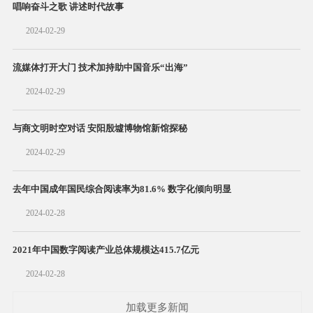
唱响奋斗之歌 讲述时代故事
2024-02-29
流媒体打开大门 技术加持助中国音乐“出海”
2024-02-29
与商文明时空对话 安阳殷墟博物馆新馆探秘
2024-02-29
去年中国成年国民综合阅读率为81.6% 数字化倾向明显
2024-02-28
2021年中国数字阅读产业总体规模达415.7亿元
2024-02-28
加载更多新闻