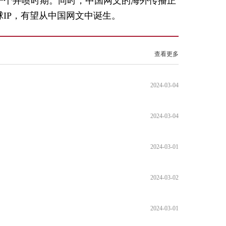
一个井喷时期。同时，中国网文的海外传播正
IP，有望从中国网文中诞生。
查看更多
2024-03-04
2024-03-04
2024-03-01
2024-03-02
2024-03-01