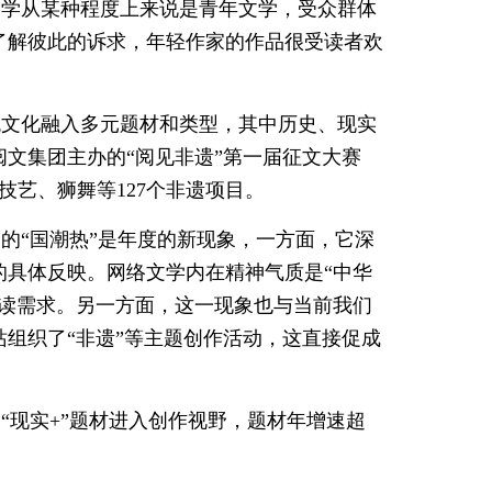
文学从某种程度上来说是青年文学，受众群体
了解彼此的诉求，年轻作家的作品很受读者欢
统文化融入多元题材和类型，其中历史、现实
文集团主办的“阅见非遗”第一届征文大赛
技艺、狮舞等127个非遗项目。
的“国潮热”是年度的新现象，一方面，它深
的具体反映。网络文学内在精神气质是“中华
阅读需求。另一方面，这一现象也与当前我们
组织了“非遗”等主题创作活动，这直接促成
，“现实+”题材进入创作视野，题材年增速超