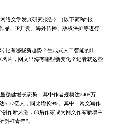
国网络文学发展研究报告》（以下简称“报
家作品、IP开发、海外传播、版权保护等进行
IP转化有哪些新趋势？生成式人工智能的出
张名片，网文出海有哪些新变化？记者就这些
呈稳健增长态势，其中作者规模达2405万
达5.37亿人，同比增长9%。其中，网文写作
学创作新风潮，00后作家成为网文作家新增主
“斜杠青年”。