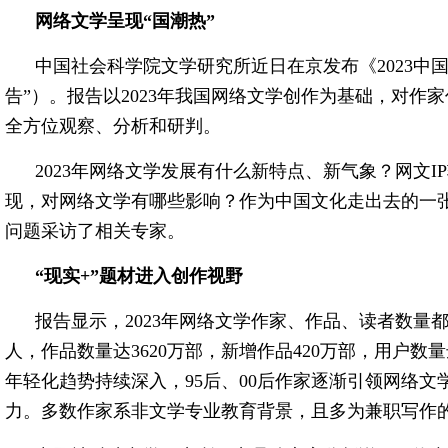
网络文学呈现“国潮热”
中国社会科学院文学研究所近日在京发布《2023中
告”）。报告以2023年我国网络文学创作为基础，对作
全方位观察、分析和研判。
2023年网络文学发展有什么新特点、新气象？网文
现，对网络文学有哪些影响？作为中国文化走出去的一
问题采访了相关专家。
“现实+”题材进入创作视野
报告显示，2023年网络文学作家、作品、读者数量都
人，作品数量达3620万部，新增作品420万部，用户数量
年轻化趋势持续深入，95后、00后作家逐渐引领网络文
力。多数作家系非文学专业教育背景，且多为兼职写作的