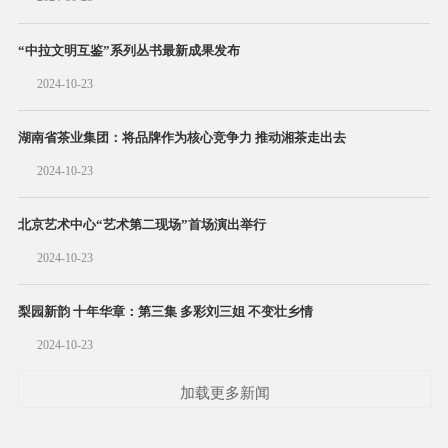
“中拉文明互鉴”系列丛书最新成果发布
2024-10-23
湖南省茶业集团：将品牌作为核心竞争力 推动湘茶走出去
2024-10-23
北京艺术中心“艺术第二现场”首场演出举行
2024-10-23
梨园新韵 十年华章：第三集 多彩刘三姐 不变壮乡情
2024-10-23
加载更多新闻