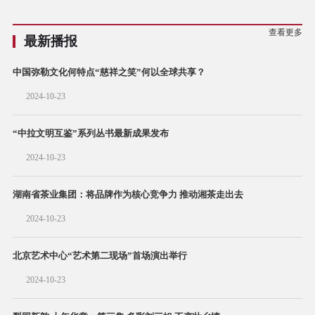
查看更多
最新播报
中国弥勒文化何特点“慈祥之笑”何以全球共享？
2024-10-23
“中拉文明互鉴”系列丛书最新成果发布
2024-10-23
湖南省茶业集团：将品牌作为核心竞争力 推动湘茶走出去
2024-10-23
北京艺术中心“艺术第二现场”首场演出举行
2024-10-23