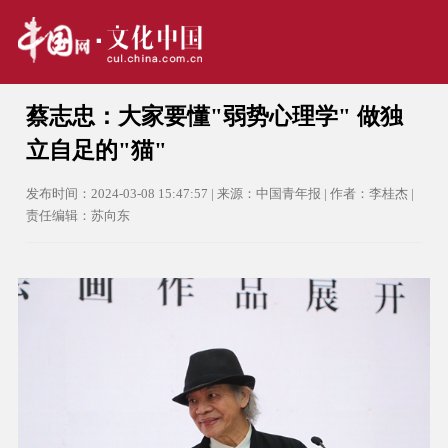
蔡志忠：大家要懂"弱势心理学" 做独
立自足的"猫"
发布时间：2024-03-08 15:47:57 | 来源：中国青年报 | 作者：李桂杰 |
责任编辑：苏向东