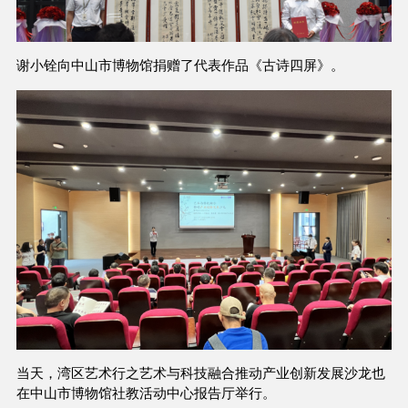
谢小铨向中山市博物馆捐赠了代表作品《古诗四屏》。
当天，湾区艺术行之艺术与科技融合推动产业创新发展沙龙也
在中山市博物馆社教活动中心报告厅举行。