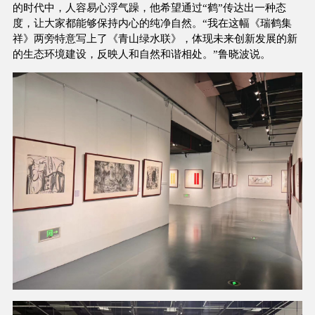
的时代中，人容易心浮气躁，他希望通过“鹤”传达出一种态
度，让大家都能够保持内心的纯净自然。“我在这幅《瑞鹤集
祥》两旁特意写上了《青山绿水联》，体现未来创新发展的新
的生态环境建设，反映人和自然和谐相处。”鲁晓波说。