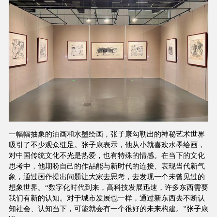
一幅幅抽象的油画和水墨绘画，张子康勾勒出的神秘艺术世界
吸引了不少观众驻足。张子康表示，他从小就喜欢水墨绘画，
对中国传统文化不光是热爱，也有特殊的情感。在当下的文化
思考中，他期盼自己的作品能与新时代的连接、表现当代新气
象，通过画作提出问题让大家去思考，去发现一个未曾见过的
想象世界。“数字化时代到来，高科技发展迅速，许多东西需要
我们有新的认知。对于城市发展也一样，通过新东西去不断认
知社会、认知当下，可能就会有一个很好的未来构建。”张子康