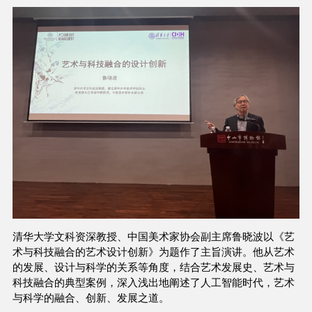
清华大学文科资深教授、中国美术家协会副主席鲁晓波以《艺
术与科技融合的艺术设计创新》为题作了主旨演讲。他从艺术
的发展、设计与科学的关系等角度，结合艺术发展史、艺术与
科技融合的典型案例，深入浅出地阐述了人工智能时代，艺术
与科学的融合、创新、发展之道。