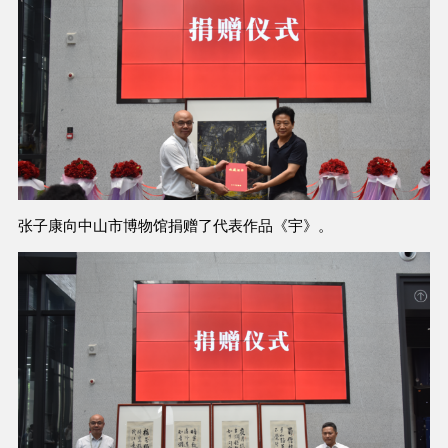
张子康向中山市博物馆捐赠了代表作品《宇》。