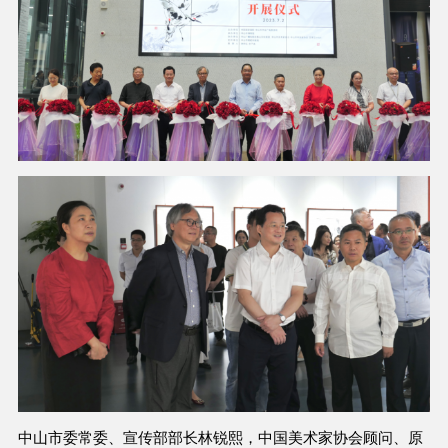
中山市委常委、宣传部部长林锐熙，中国美术家协会顾问、原