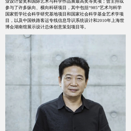
业设计金奖和国际艺术与科学作品展最高奖等奖项；曾主持或
参与了许多纵向、横向科研项目，其中包括“985”艺术与科学
国家哲学社会科学研究基地项目和国家社会科学基金艺术学项
目，以及中国铁路客运专线信息导识系统设计和2010年上海世
博会湖南馆展示设计总体创意策划项目等。