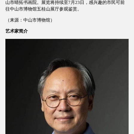
山市晴拓书画院。展览将持续至7月23日，感兴趣的市民可前
往中山市博物馆五桂山展厅参观鉴赏。
（来源：中山市博物馆）
艺术家简介