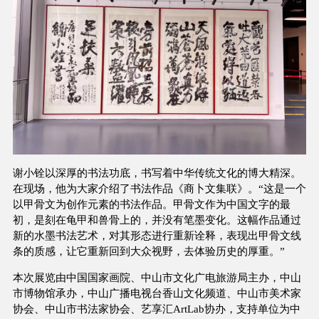
谢小铨以深厚的书法功底，书写着中华传统文化的博大精深。
在现场，他为大家介绍了书法作品《商卜文集联》。“这是一个
以甲骨文为创作元素的书法作品。甲骨文作为中国文字的最
初，是刻在龟甲和兽骨上的，并没有笔墨变化。这幅作品通过
新的水墨书法艺术，对其形态进行重新诠释，表现出甲骨文线
条的质感，让它重新回到大众视野，去体验历史的厚重。”
本次展览由中国国家画院、中山市文化广电旅游局主办，中山
市博物馆承办，中山广播电视台香山文化频道、中山市美术家
协会、中山市书法家协会、艺享汇ArtLab协办，支持单位为中