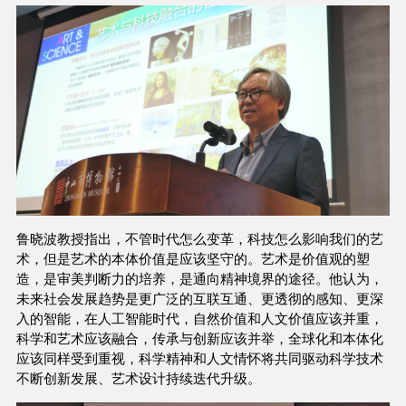
鲁晓波教授指出，不管时代怎么变革，科技怎么影响我们的艺
术，但是艺术的本体价值是应该坚守的。艺术是价值观的塑
造，是审美判断力的培养，是通向精神境界的途径。他认为，
未来社会发展趋势是更广泛的互联互通、更透彻的感知、更深
入的智能，在人工智能时代，自然价值和人文价值应该并重，
科学和艺术应该融合，传承与创新应该并举，全球化和本体化
应该同样受到重视，科学精神和人文情怀将共同驱动科学技术
不断创新发展、艺术设计持续迭代升级。