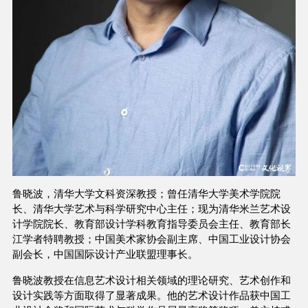
鲁晓波，清华大学文科资深教授；曾任清华大学美术学院院
长、清华大学艺术与科学研究中心主任；现为清华米兰艺术设
计学院院长、教育部设计学科教育指导委员会主任、教育部长
江学者特聘教授；中国美术家协会副主席、中国工业设计协会
副会长，中国国际设计产业联盟理事长。
鲁晓波教授在信息艺术设计相关领域的理论研究、艺术创作和
设计实践等方面取得了显著成果。他的艺术设计作品获中国工