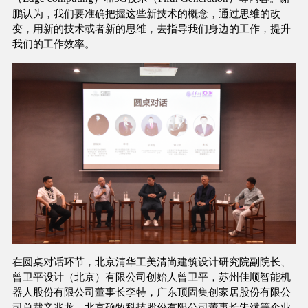
鹏认为，我们要准确把握这些新技术的概念，通过思维的改
变，用新的技术或者新的思维，去指导我们身边的工作，提升
我们的工作效率。
在圆桌对话环节，北京清华工美清尚建筑设计研究院副院长、
曾卫平设计（北京）有限公司创始人曾卫平，苏州佳顺智能机
器人股份有限公司董事长李特，广东顶固集创家居股份有限公
司总裁辛兆龙，北京硕牧科技股份有限公司董事长朱斌等企业