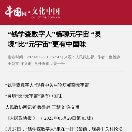
“钱学森数字人”畅聊元宇宙 “灵
境”比“元宇宙”更有中国味
发布时间：2023-05-29 13:52:42 | 来源：人民政协报 | 作者：鲁雅静
王慧文 许义甫 | 责任编辑：姜一平
“钱学森数字人”现身中关村论坛畅聊元宇宙
“灵境”比“元宇宙”更有中国味
人民政协网记者 鲁雅静 王慧文 许义甫
《人民政协报 》 （ 2023年05月29日第 03版）
5月27日，“钱学森数字人”坐在一排书架前，现身中关村论坛