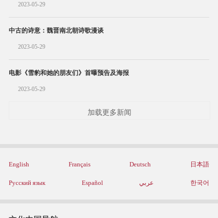
2023-05-29
中古的诗意：魏晋南北朝诗歌漫谈
2023-05-29
电影《雪豹和她的朋友们》首曝预告及海报
2023-05-29
加载更多新闻
English
Français
Deutsch
日本語
Русский язык
Español
عربي
한국어