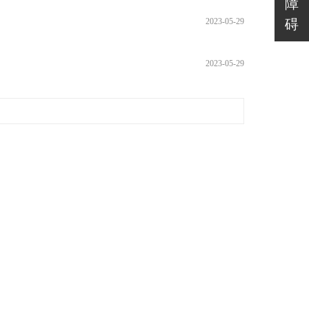
障
碍
2023-05-29
2023-05-29