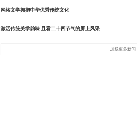
网络文学拥抱中华优秀传统文化
激活传统美学韵味 且看二十四节气的屏上风采
加载更多新闻