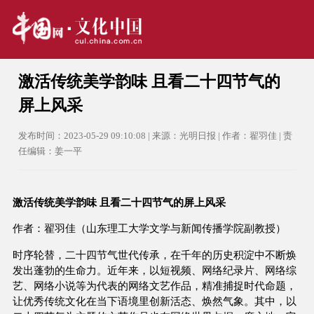
激活传统美学韵味 且看二十四节气的
屏上风采
发布时间：2023-05-29 09:10:08 | 来源：光明日报 | 作者：翟羽佳 | 责
任编辑：姜一平
激活传统美学韵味 且看二十四节气的屏上风采
作者：翟羽佳（山东理工大学文学与新闻传播学院副教授）
时序轮替，二十四节气世代传承，在千年的历史积淀中不断焕
发出蓬勃的生命力。近年来，以短视频、网络纪录片、网络综
艺、网络小说等为代表的网络文艺作品，精准捕捉时代命题，
让优秀传统文化在当下语境里创新活态、焕然气象。其中，以