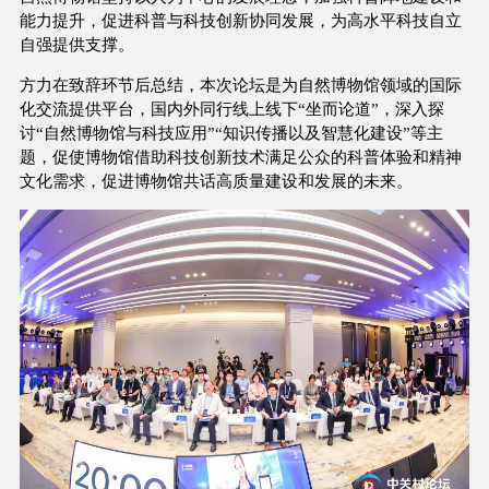
能力提升，促进科普与科技创新协同发展，为高水平科技自立
自强提供支撑。
方力在致辞环节后总结，本次论坛是为自然博物馆领域的国际
化交流提供平台，国内外同行线上线下“坐而论道”，深入探
讨“自然博物馆与科技应用”“知识传播以及智慧化建设”等主
题，促使博物馆借助科技创新技术满足公众的科普体验和精神
文化需求，促进博物馆共话高质量建设和发展的未来。