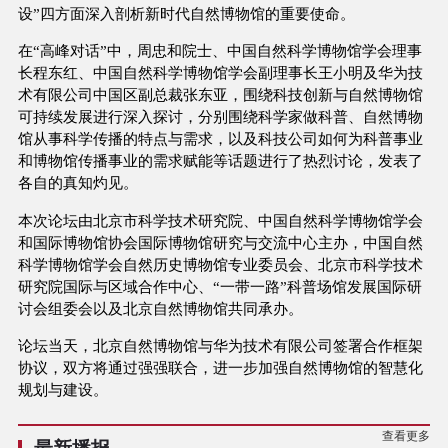
设”四方面深入剖析新时代自然博物馆的重要使命。
在“高峰对话”中，周忠和院士、中国自然科学博物馆学会理事
长程东红、中国自然科学博物馆学会副理事长王小明及华为技
术有限公司中国区副总裁张东亚，围绕科技创新与自然博物馆
可持续发展进行深入探讨，分别围绕科学家做科普、自然博物
馆从事科学传播的特点与需求，以及科技公司如何为科普事业
和博物馆传播事业的需求赋能等话题进行了热烈讨论，发表了
各自的真知灼见。
本次论坛由北京市科学技术研究院、中国自然科学博物馆学会
和国际博物馆协会国际博物馆研究与交流中心主办，中国自然
科学博物馆学会自然历史博物馆专业委员会、北京市科学技术
研究院国际与区域合作中心、“一带一路”科普场馆发展国际研
讨会组委会以及北京自然博物馆共同承办。
论坛当天，北京自然博物馆与华为技术有限公司签署合作框架
协议，双方将通过强强联合，进一步加强自然博物馆的智慧化
规划与建设。
查看更多