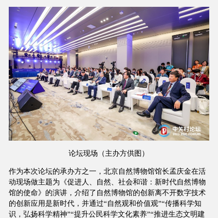
论坛现场（主办方供图）
作为本次论坛的承办方之一，北京自然博物馆馆长孟庆金在活
动现场做主题为《促进人、自然、社会和谐：新时代自然博物
馆的使命》的演讲，介绍了自然博物馆的创新离不开数字技术
的创新应用是新时代，并通过“自然观和价值观”“传播科学知
识，弘扬科学精神”“提升公民科学文化素养”“推进生态文明建