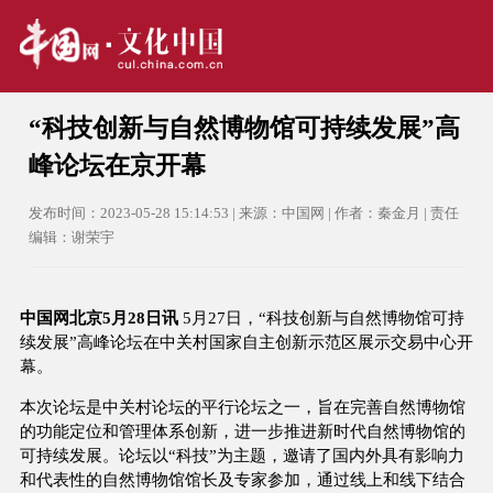
“科技创新与自然博物馆可持续发展”高
峰论坛在京开幕
发布时间：2023-05-28 15:14:53 | 来源：中国网 | 作者：秦金月 | 责任
编辑：谢荣宇
中国网北京5月28日讯
5月27日，“科技创新与自然博物馆可持
续发展”高峰论坛在中关村国家自主创新示范区展示交易中心开
幕。
本次论坛是中关村论坛的平行论坛之一，旨在完善自然博物馆
的功能定位和管理体系创新，进一步推进新时代自然博物馆的
可持续发展。论坛以“科技”为主题，邀请了国内外具有影响力
和代表性的自然博物馆馆长及专家参加，通过线上和线下结合