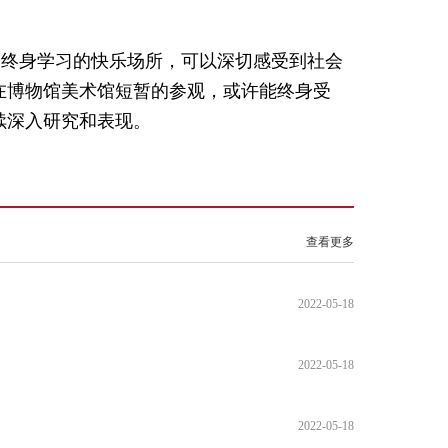
众终身学习的快乐场所，可以深切感受到社会
在博物馆美术馆短暂的参观，或许能终身受
续深入研究和表现。
查看更多
2022-05-18
2022-05-18
2022-05-18