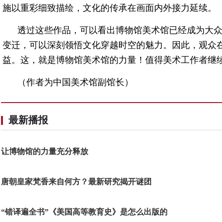
施以重彩细致描绘，文化的传承在画面内外接力延续。
透过这些作品，可以看出博物馆美术馆已经成为大
变迁，可以深刻领悟文化穿越时空的魅力。因此，观众
益。这，就是博物馆美术馆的力量！值得美术工作者继
（作者为中国美术馆副馆长）
最新播报
让博物馆的力量充分释放
唐朝皇家梵香来自何方？最新研究揭开谜团
“错译遍全书”《美国高等教育史》是怎么出版的