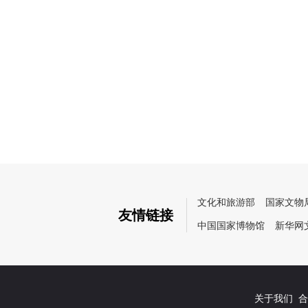
文化和旅游部
国家文物
友情链接
中国国家博物馆
新华网
关于我们
合作