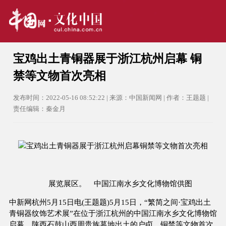
宝鸡出土青铜器展于浙江杭州启幕 铜
禁等文物首次亮相
发布时间：2022-05-16 08:52:22 | 来源：中国新闻网 | 作者：王题题 |
责任编辑：秦金月
展览展区。 中国江南水乡文化博物馆供图
中新网杭州5月15日电(王题题)5月15日，“繁简之间·宝鸡出土
青铜器纹饰艺术展”在位于浙江杭州的中国江南水乡文化博物馆
启幕，陕西石鼓山西周贵族墓地出土的户卣、铜禁等文物首次