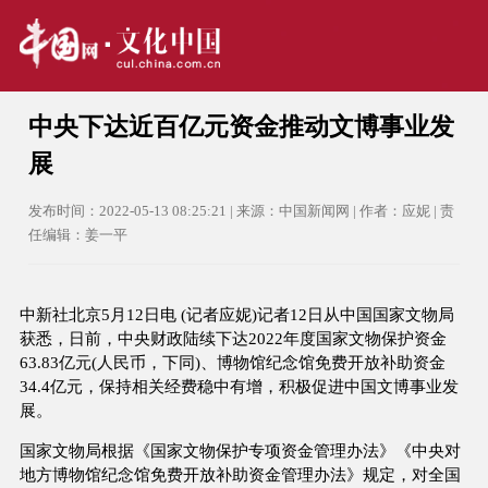
中央下达近百亿元资金推动文博事业发
展
发布时间：2022-05-13 08:25:21 | 来源：中国新闻网 | 作者：应妮 | 责
任编辑：姜一平
中新社北京5月12日电 (记者应妮)记者12日从中国国家文物局
获悉，日前，中央财政陆续下达2022年度国家文物保护资金
63.83亿元(人民币，下同)、博物馆纪念馆免费开放补助资金
34.4亿元，保持相关经费稳中有增，积极促进中国文博事业发
展。
国家文物局根据《国家文物保护专项资金管理办法》《中央对
地方博物馆纪念馆免费开放补助资金管理办法》规定，对全国