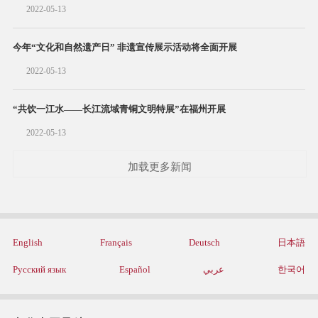
2022-05-13
今年“文化和自然遗产日” 非遗宣传展示活动将全面开展
2022-05-13
“共饮一江水——长江流域青铜文明特展”在福州开展
2022-05-13
加载更多新闻
English
Français
Deutsch
日本語
Русский язык
Español
عربي
한국어