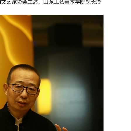
间文艺家协会主席、山东工艺美术学院院长潘