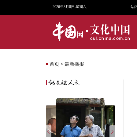
2026年8月8日 星期六
站
首页
>
最新播报