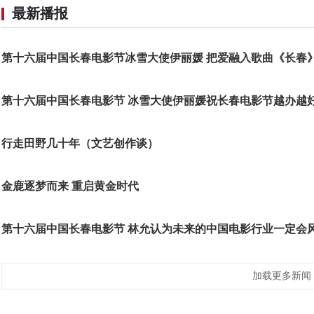
最新播报
第十六届中国长春电影节冰雪大使伊丽媛 把爱融入歌曲《长春
第十六届中国长春电影节 冰雪大使伊丽媛祝长春电影节越办越
行走田野几十年（文艺创作谈）
金鹿逐梦而来 重启黄金时代
第十六届中国长春电影节 林允认为未来的中国电影行业一定会
加载更多新闻