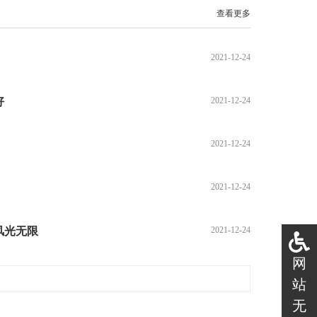
查看更多
》
2021-12-24
好
2021-12-24
2021-12-24
2021-12-24
风光无限
2021-12-24
网
站
无