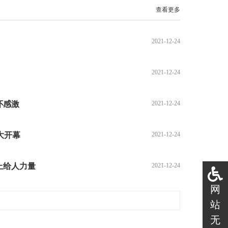
查看更多
2021-12-24
2021-12-24
怀感激
2021-12-24
大开幕
2021-12-24
上给人力量
2021-12-24
网
站
无