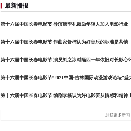
最新播报
第十六届中国长春电影节 导演唐季礼鼓励年轻人加入电影行业
第十六届中国长春电影节 作曲家舒楠认为好音乐的标准是共情
第十六届中国长春电影节 演员刘之冰时隔四十年依旧对长影心
第十六届中国长春电影节“2021中国•吉林国际动漫游戏论坛”盛
第十六届中国长春电影节 编剧李樯认为好电影要从情感和精神
加载更多新闻