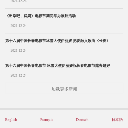
2021-12-24
《出拳吧，妈妈》电影节期间举办展映活动
2021-12-24
第十六届中国长春电影节冰雪大使伊丽媛 把爱融入歌曲《长春》
2021-12-24
第十六届中国长春电影节 冰雪大使伊丽媛祝长春电影节越办越好
2021-12-24
加载更多新闻
English
Français
Deutsch
日本語