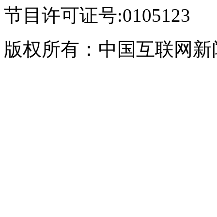
节目许可证号:0105123
版权所有：中国互联网新