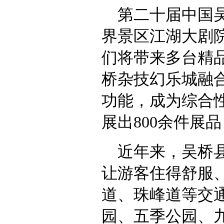
第二十届中国
界景区江湖大剧院
们将带来多台精
桥杂技幻乐城融
功能，成为综合
展出800余件展
近年来，吴桥
让游客住得舒服、
道、珠峰道等交
园、五季公园、