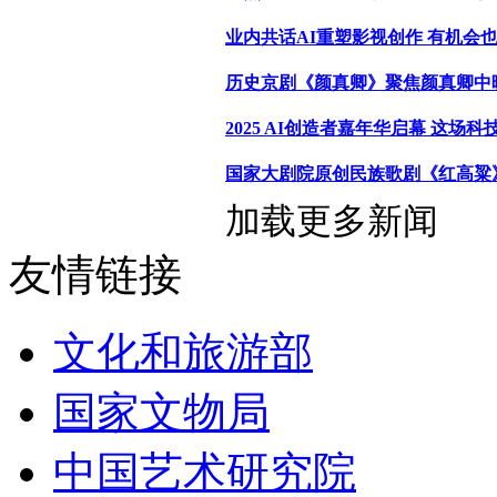
业内共话AI重塑影视创作 有机会
历史京剧《颜真卿》聚焦颜真卿中
2025 AI创造者嘉年华启幕 这场
国家大剧院原创民族歌剧《红高粱
加载更多新闻
友情链接
文化和旅游部
国家文物局
中国艺术研究院