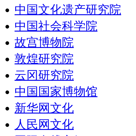
中国文化遗产研究院
中国社会科学院
故宫博物院
敦煌研究院
云冈研究院
中国国家博物馆
新华网文化
人民网文化