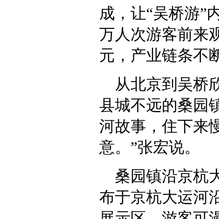
成，让“吴桥游”
万人次游客前来观
元，产业链条不
从北京到吴桥
县城不远的桑园
河故事，住下来
意。”张宏说。
桑园镇沿京杭
布于京杭大运河
展示区。游客可