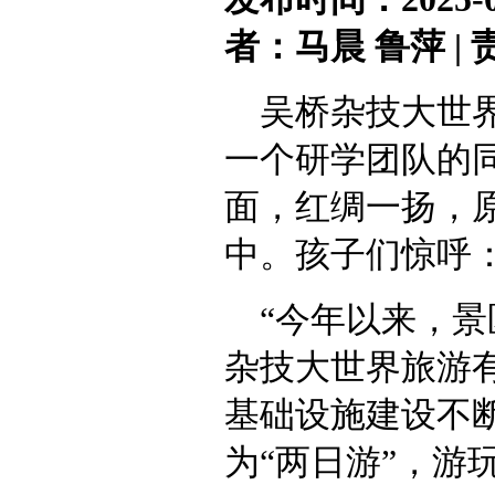
者：马晨 鲁萍 |
吴桥杂技大世
一个研学团队的
面，红绸一扬，原
中。孩子们惊呼：
“今年以来，
杂技大世界旅游
基础设施建设不断
为“两日游”，游