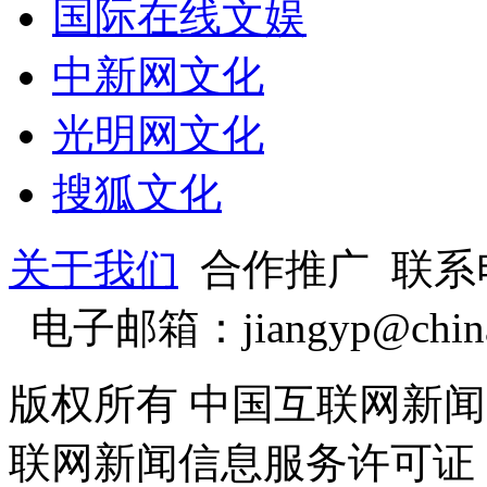
国际在线文娱
中新网文化
光明网文化
搜狐文化
关于我们
合作推广 联系电话
电子邮箱：jiangyp@china.
版权所有 中国互联网新闻中心 
联网新闻信息服务许可证 10