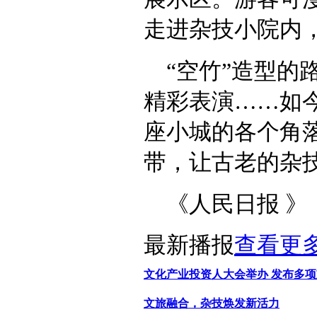
走进杂技小院内
“空竹”造型
精彩表演……如
座小城的各个角落
带，让古老的杂
《人民日报 》（ 
最新播报
查看更
文化产业投资人大会举办 发布多
文旅融合，杂技焕发新活力