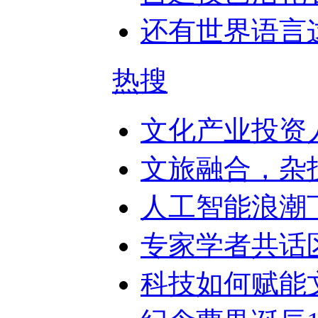
还有世界语言
热搜
文化产业投资
文旅融合，杂
人工智能浪潮下
专家学者共话
科技如何赋能