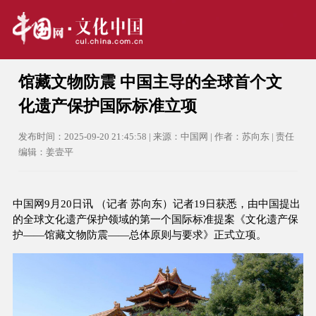
馆藏文物防震 中国主导的全球首个文
化遗产保护国际标准立项
发布时间：2025-09-20 21:45:58 | 来源：中国网 | 作者：苏向东 | 责任
编辑：姜壹平
中国网9月20日讯 （记者 苏向东）记者19日获悉，由中国提出
的全球文化遗产保护领域的第一个国际标准提案《文化遗产保
护——馆藏文物防震——总体原则与要求》正式立项。