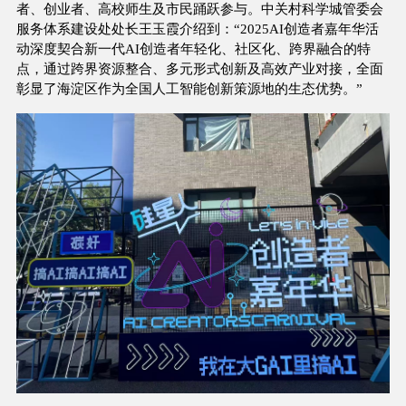
者、创业者、高校师生及市民踊跃参与。中关村科学城管委会
服务体系建设处处长王玉霞介绍到：“2025AI创造者嘉年华活
动深度契合新一代AI创造者年轻化、社区化、跨界融合的特
点，通过跨界资源整合、多元形式创新及高效产业对接，全面
彰显了海淀区作为全国人工智能创新策源地的生态优势。”