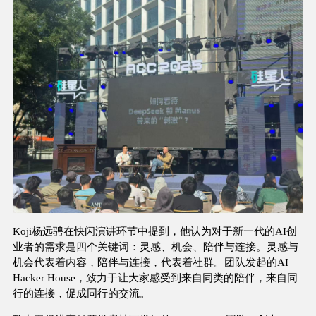
Koji杨远骋在快闪演讲环节中提到，他认为对于新一代的AI创
业者的需求是四个关键词：灵感、机会、陪伴与连接。灵感与
机会代表着内容，陪伴与连接，代表着社群。团队发起的AI
Hacker House，致力于让大家感受到来自同类的陪伴，来自同
行的连接，促成同行的交流。