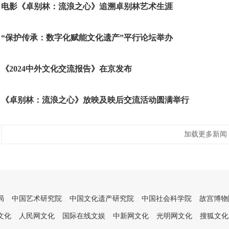
电影《卓别林：流浪之心》追溯卓别林艺术生涯
“保护传承：数字化赋能文化遗产”平行论坛举办
《2024中外文化交流报告》在京发布
《卓别林：流浪之心》放映及映后交流活动圆满举行
加载更多新闻
局
中国艺术研究院
中国文化遗产研究院
中国社会科学院
故宫博物
文化
人民网文化
国际在线文娱
中新网文化
光明网文化
搜狐文化