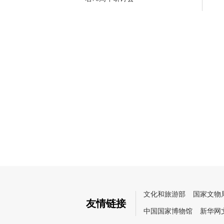
文化和旅游部
国家文物
友情链接
中国国家博物馆
新华网