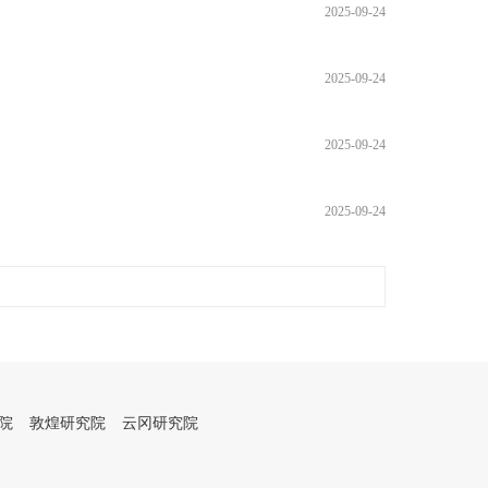
2025-09-24
2025-09-24
2025-09-24
2025-09-24
院
敦煌研究院
云冈研究院