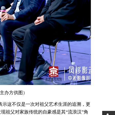
主办方供图）
表示这不仅是一次对祖父艺术生涯的追溯，更
现祖父对家族传统的自豪感是其“流浪汉”角