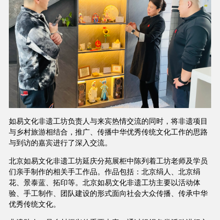
如易文化非遗工坊负责人与来宾热情交流的同时，将非遗项目
与乡村旅游相结合，推广、传播中华优秀传统文化工作的思路
与到访的嘉宾进行了深入交流。
北京如易文化非遗工坊延庆分苑展柜中陈列着
工坊
老师及学员
们亲手制作的相关手工作品。作品包括：北京绢人、北京绢
花、景泰蓝、拓印等。北京如易文化非遗工坊主要以活动体
验、手工制作、团队建设的形式面向社会大众传播、传承中华
优秀传统文化。