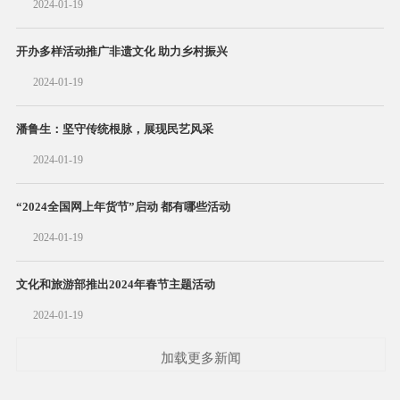
2024-01-19
开办多样活动推广非遗文化 助力乡村振兴
2024-01-19
潘鲁生：坚守传统根脉，展现民艺风采
2024-01-19
“2024全国网上年货节”启动 都有哪些活动
2024-01-19
文化和旅游部推出2024年春节主题活动
2024-01-19
加载更多新闻