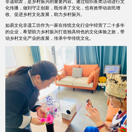
非遗助农，是乡村振兴的重要内容。通过组织各类活动进行文
化传播，做到守正创新，既传承了文化，也有效带动农民增
收、促进乡村文化发展，助力乡村振兴。
如易文化非遗工坊作为一家在传统文化行业中经营了二十多年
的企业，希望助力乡村振兴打造独具特色的文化体验之旅，带
动乡村文化产业的发展，传承中华传统文化。