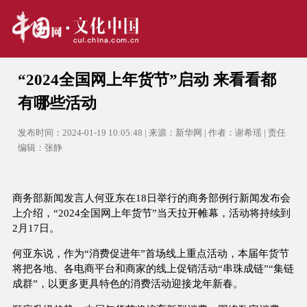
“2024全国网上年货节”启动 来看看都
有哪些活动
发布时间：2024-01-19 10:05:48 | 来源：新华网 | 作者：谢希瑶 | 责任
编辑：张静
商务部新闻发言人何亚东在18日举行的商务部例行新闻发布会
上介绍，“2024全国网上年货节”当天拉开帷幕，活动将持续到
2月17日。
何亚东说，作为“消费促进年”首场线上重点活动，本届年货节
将把各地、各电商平台和商家的线上促销活动“串珠成链”“集链
成群”，以更多更具特色的消费活动迎接龙年新春。