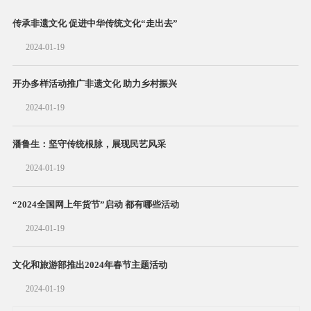
传承非遗文化 促进中华传统文化“走出去”
2024-01-19
开办多样活动推广非遗文化 助力乡村振兴
2024-01-19
潘鲁生：坚守传统根脉，展现民艺风采
2024-01-19
“2024全国网上年货节”启动 都有哪些活动
2024-01-19
文化和旅游部推出2024年春节主题活动
2024-01-19