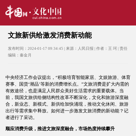
文旅新供给激发消费新动能
发布时间：2024-01-17 09:34:45 | 来源：人民日报 | 作者：王 珂 | 责任
编辑：秦金月
中央经济工作会议提出，“积极培育智能家居、文娱旅游、体育
赛事、国货‘潮品’等新的消费增长点。”文旅消费是扩大内需的
有效途径，也是满足人民群众美好生活需求的重要载体。当
前，我国文旅供给侧结构性改革不断深化，文化和旅游深度融
合，新业态、新模式、新供给加快涌现，推动文化休闲、旅游
出行等需求集中释放。如何进一步激发文旅消费的新动能？记
者进行了采访。
顺应消费升级，推进文旅深度融合，市场热度持续攀升