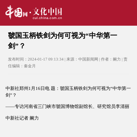
虢国玉柄铁剑为何可视为“中华第一
剑”？
发布时间：2024-01-17 09:13:34 | 来源：中国新闻网 | 作者：阚力 | 责
任编辑：秦金月
中新社郑州1月16日电 题：虢国玉柄铁剑为何可视为“中华第一
剑”？
——专访河南省三门峡市虢国博物馆副馆长、研究馆员李清丽
中新社记者 阚力