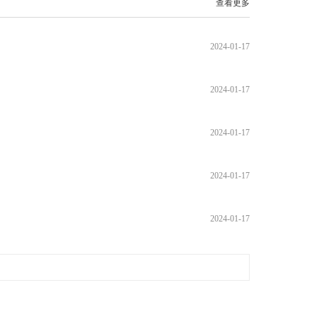
查看更多
2024-01-17
2024-01-17
2024-01-17
2024-01-17
2024-01-17