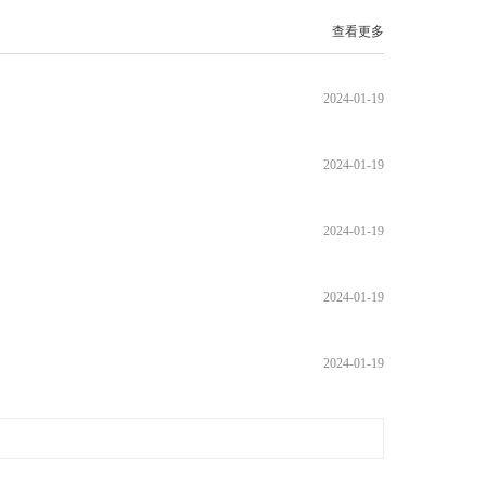
查看更多
2024-01-19
2024-01-19
2024-01-19
2024-01-19
2024-01-19