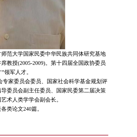
古师范大学国家民委中华民族共同体研究基地
(2005-2009)。第十四届全国政协委员
才”领军人才。
会专家委员会委员、国家社会科学基金规划评
指导委员会副主任委员、国家民委第二届决策
国艺术人类学学会副会长。
各类论文240篇。