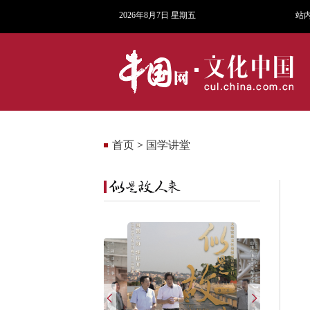
2026年8月7日 星期五
站
首页
>
国学讲堂