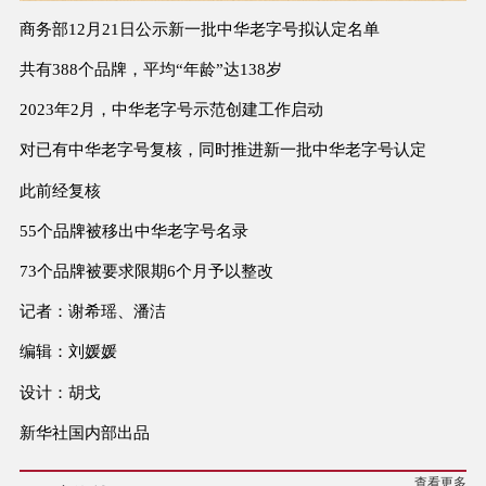
商务部12月21日公示新一批中华老字号拟认定名单
共有388个品牌，平均“年龄”达138岁
2023年2月，中华老字号示范创建工作启动
对已有中华老字号复核，同时推进新一批中华老字号认定
此前经复核
55个品牌被移出中华老字号名录
73个品牌被要求限期6个月予以整改
记者：谢希瑶、潘洁
编辑：刘媛媛
设计：胡戈
新华社国内部出品
查看更多