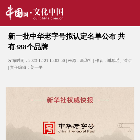
新一批中华老字号拟认定名单公布 共
有388个品牌
发布时间：2023-12-21 15:03:56 | 来源：新华社 | 作者：谢希瑶、潘洁
| 责任编辑：姜一平