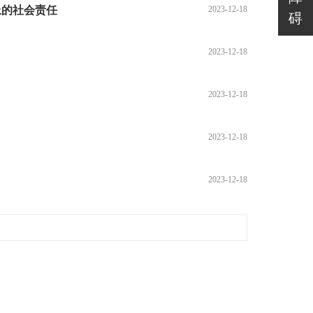
上的社会责任
2023-12-18
碍
2023-12-18
2023-12-18
2023-12-18
2023-12-18