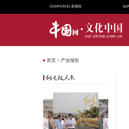
2026年8月6日 星期四
站
首页
>
产业报告