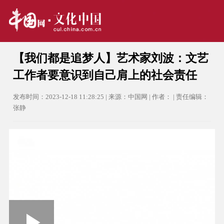
【我们都是追梦人】艺术家刘波：文艺
工作者要意识到自己肩上的社会责任
发布时间：2023-12-18 11:28:25 | 来源：中国网 | 作者： | 责任编辑：
张静
Loaded
: