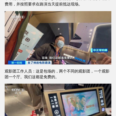
费用，并按照要求在路演当天提前抵达现场。
观影团工作人员：这是包场的，两个不同的观影团，一个观影
团一个厅。我们这都是免费的。