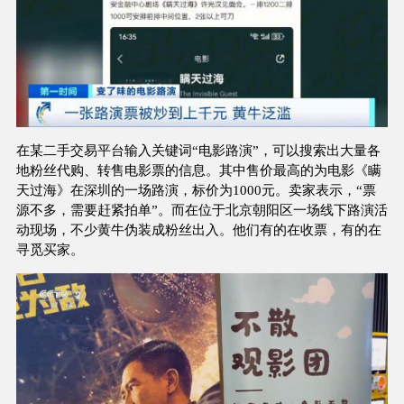
在某二手交易平台输入关键词“电影路演”，可以搜索出大量各
地粉丝代购、转售电影票的信息。其中售价最高的为电影《瞒
天过海》在深圳的一场路演，标价为1000元。卖家表示，“票
源不多，需要赶紧拍单”。而在位于北京朝阳区一场线下路演活
动现场，不少黄牛伪装成粉丝出入。他们有的在收票，有的在
寻觅买家。