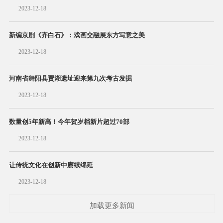
2023-12-18
新编京剧《齐白石》：戏画交融展东方写意之美
2023-12-18
河南省舞阳县贾湖遗址迎来第九次考古发掘
2023-12-18
数量创5年新高！今年贺岁档新片超过70部
2023-12-18
让传统文化在创新中赓续绵延
2023-12-18
加载更多新闻