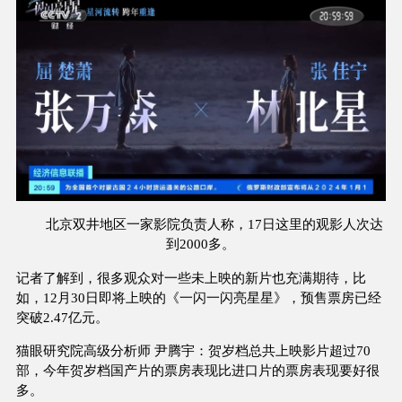
北京双井地区一家影院负责人称，17日这里的观影人次达
到2000多。
记者了解到，很多观众对一些未上映的新片也充满期待，比
如，12月30日即将上映的《一闪一闪亮星星》，预售票房已经
突破2.47亿元。
猫眼研究院高级分析师 尹腾宇：贺岁档总共上映影片超过70
部，今年贺岁档国产片的票房表现比进口片的票房表现要好很
多。