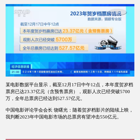
某电影数据平台显示，截至12月17日中午12点，本年度贺岁档
票房已达23.37亿元（含预售票房），观影人次已经突破5700
万，全年总票房已经达到527.57亿元。
中国电影评论学会会长 饶曙光：随着贺岁档影片的陆续上映，
我判断2023年中国电影市场的总票房有望冲击550亿元。